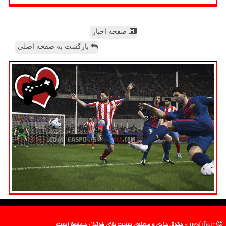
صفحه اخبار
بازگشت به صفحه اصلی
pesfifa.ir - حقوق مادی و معنوی سایت بازی فوتبال محفوظ است