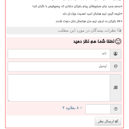
دردسر جدید برای سرخپوشان پیام بازیکن مازادی که پرسپولیس را نگران کرد!
نتیجه گیری تیم فوتبال امید اهمیت ویژه ای دارد
۲۴ بازیکن به اردوی تیم ملی فوتسال زنان دعوت شدند
نظرات بینندگان در مورد این مطلب
لطفا شما هم
نظر دهید
= ۸ بعلاوه ۴
ارسال نظر