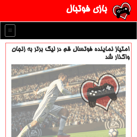
بازی فوتبال
منو
امتیاز نماینده فوتسال قم در لیگ برتر به زنجان
واگذار شد