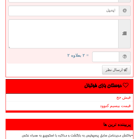
= ۲ بعلاوه ۲
ارسال نظر
دوستان بازی فوتبال
فیش حج
قیمت بیسیم کنوود
پربیننده ترین ها
واکنش مدیرعامل سابق پرسپولیس به بازگشت و مذاکره با اسکوچیچ به همراه عکس