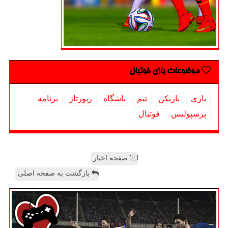
موضوعات بازی فوتبال
بازی
بازیكن
تیم
باشگاه
رپورتاژ
برنامه
پرسپولیس
فوتبال
صفحه اخبار
بازگشت به صفحه اصلی