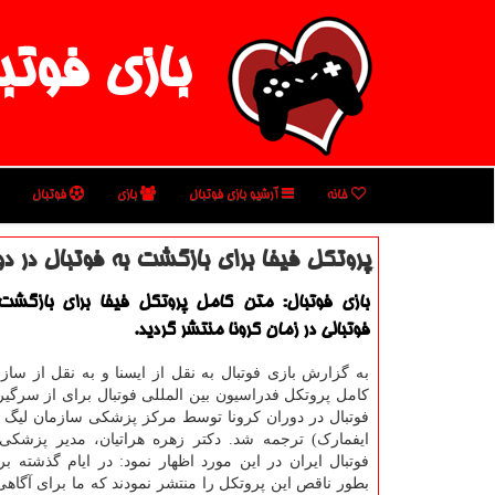
بازی فوتب
خانه
آرشیو بازی فوتبال
بازی
فوتبال
پروتكل فیفا برای بازگشت به فوتبال در دو
بازی فوتبال: متن كامل پروتكل فیفا برای بازگشت
فوتبالی در زمان كرونا منتشر گردید.
به گزارش بازی فوتبال به نقل از ایسنا و به نقل از ساز
کامل پروتکل فدراسیون بین المللی فوتبال برای از سرگی
فوتبال در دوران کرونا توسط مرکز پزشکی سازمان لیگ فو
ایفمارک) ترجمه شد. دکتر زهره هراتیان، مدیر پزشکی
فوتبال ایران در این مورد اظهار نمود: در ایام گذشته ب
بطور ناقص این پروتکل را منتشر نمودند که ما برای آگاهی 