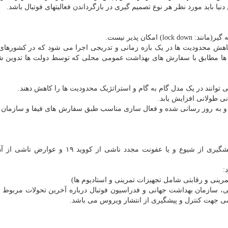
ا باید مورد نظر هر نوع تصمیم گیری در بازگرداندن فعالیتهای فوتبال باشد.
مکان پذیر نیست.
 کاهش محدودیت ها در یک بازه زمانی و تدریجی اجرا می شود که در کشورها
 ها مطابق با سفارش های بهداشت عمومی محلی که توسط دولت ها تدوین ش
ی توانند در یک مدل گام به گام و استراتژیک محدودیت ها را کاهش دهند.
ی طولانی افزایش یابد.
 و به روز رسانی شده و فعال سازی مناسب طبق سفارش های فیفا و سازمان
در این مرحله پررنگ کردن راهنمایی هایی که با هدف پیشگیری از شیوع و یا عفونت مجدد ناشی از
:
، سازمان بهداشت جهانی و فدراسیون فوتبال درباره آخرین تحولات مربوط ب