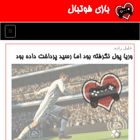
بازی فوتبال
منو
خلیل زاده:
وریا پول نگرفته بود اما رسید پرداخت داده بود