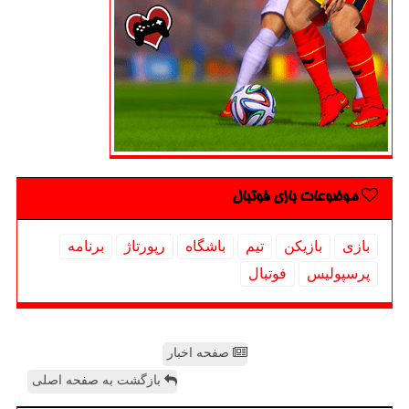
موضوعات بازی فوتبال
بازی
بازیكن
تیم
باشگاه
رپورتاژ
برنامه
پرسپولیس
فوتبال
صفحه اخبار
بازگشت به صفحه اصلی