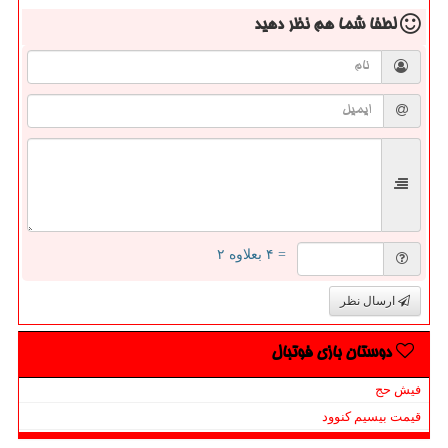
لطفا شما هم
نظر دهید
= ۴ بعلاوه ۲
ارسال نظر
دوستان بازی فوتبال
فیش حج
قیمت بیسیم کنوود