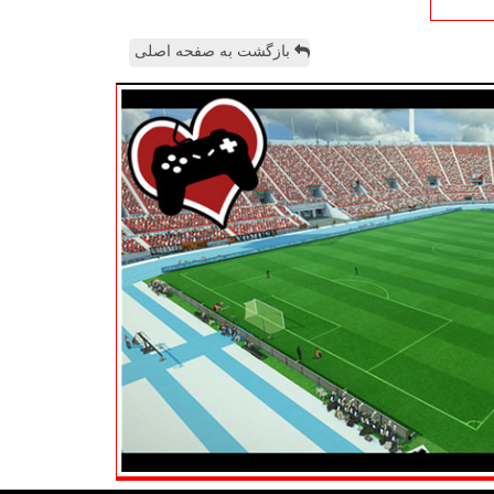
بازگشت به صفحه اصلی