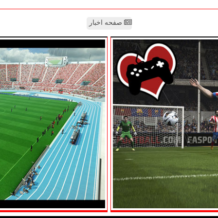
صفحه اخبار