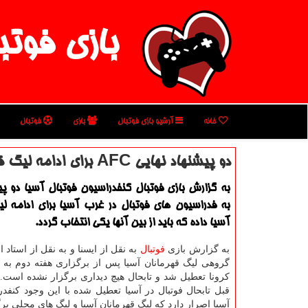
بازی فوتب
خانه
آرشیو بازی فوتبال
بازی
فوتبال
دو پیشنهاد نهایی AFC برای ادامه لیگ قهرمانان آسیا
به گزارش بازی فوتبال كنفدراسیون فوتبال آسیا دو پی
به فدراسیون های فوتبال در غرب آسیا برای ادامه لی
آسیا داده كه باید از بین آنها یكی انتخاب گردد.
به گزارش بازی
فوتبال
به نقل از ایسنا و به نقل از استاد 
گروهی لیگ قهرمانان آسیا پس از برگزاری هفته دوم به
کرونا تعطیل شد و تابحال هیچ دیداری برگزار نشده است.
قبل تابحال فوتبال در آسیا تعطیل شده با این وجود کنفدر
آسیا اصرار دارد که لیگ قهرمانان آسیا و لیگ های محلی بر