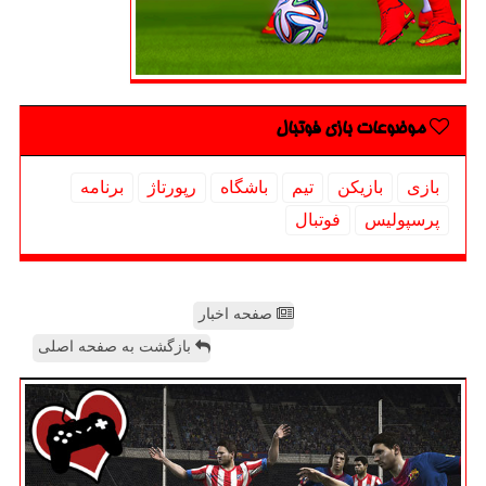
موضوعات بازی فوتبال
بازی
بازیكن
تیم
باشگاه
رپورتاژ
برنامه
پرسپولیس
فوتبال
صفحه اخبار
بازگشت به صفحه اصلی