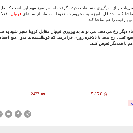
ی تمرینات و از سرگیری مسابقات نادیده گرفت اما موضوع مهم این است که طی
ماشا کنند. حداقل باتوجه به محرومیت حدودا سه ماه از تماشای
فوتبال
، فعلا
یم رقیب را هم تماشا کند.
ماه دیگر رخ می دهد، می تواند به پیروزی فوتبال مقابل کرونا منجر شود به 
 کسی رخ ندهد تا بالاخره روزی فرا برسد که فوتبالیست ها بدون هیچ احتی
هم با همدیگر تعوض کنند.
2423
5
/
5.0