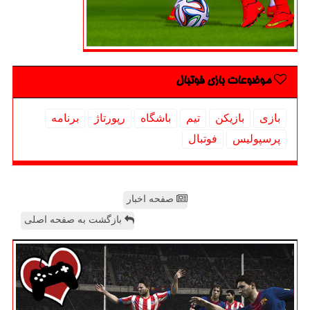
موضوعات بازی فوتبال
بازی
بازیكن
تیم
باشگاه
رپورتاژ
برنامه
پرسپولیس
فوتبال
صفحه اخبار
بازگشت به صفحه اصلی