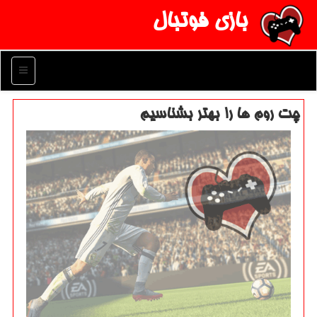
بازی فوتبال
منو
چت روم ها را بهتر بشناسیم