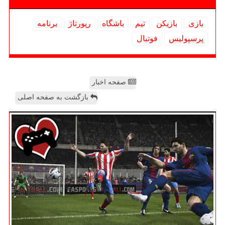
بازی
بازیكن
تیم
باشگاه
رپورتاژ
برنامه
پرسپولیس
فوتبال
صفحه اخبار
بازگشت به صفحه اصلی