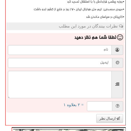
روزبه چشمی قراردادش را با استقلال تمدید کرد
مهدی محمدنبی: تیم ملی فوتبال ایران 170 روز در خارج از کشور اردو داشت
کاپیتان در سپاهان ماندنی شد
نظرات بینندگان در مورد این مطلب
لطفا شما هم
نظر دهید
= ۲ بعلاوه ۱
ارسال نظر