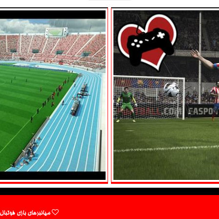
میانبرهای بازی فوتبال