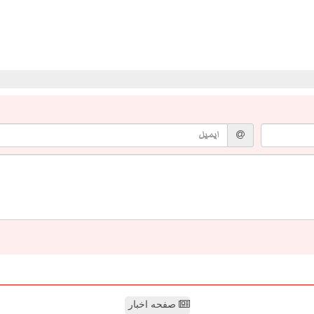
صفحه اخبار