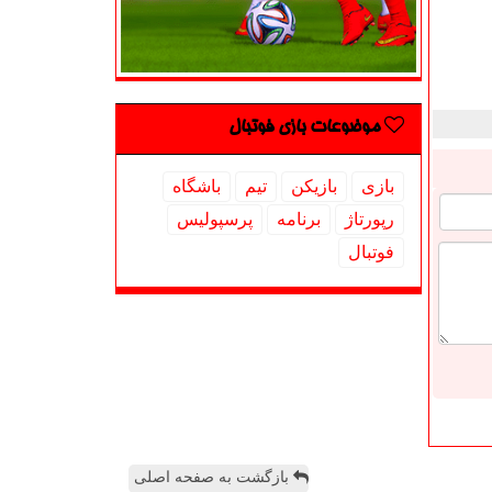
موضوعات بازی فوتبال
بازی
بازیكن
تیم
باشگاه
رپورتاژ
برنامه
پرسپولیس
فوتبال
بازگشت به صفحه اصلی