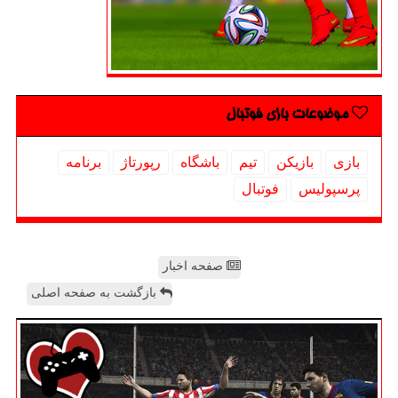
موضوعات بازی فوتبال
بازی
بازیكن
تیم
باشگاه
رپورتاژ
برنامه
پرسپولیس
فوتبال
صفحه اخبار
بازگشت به صفحه اصلی