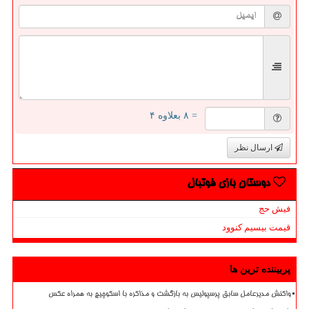
= ۸ بعلاوه ۴
ارسال نظر
دوستان بازی فوتبال
فیش حج
قیمت بیسیم کنوود
پربیننده ترین ها
واکنش مدیرعامل سابق پرسپولیس به بازگشت و مذاکره با اسکوچیچ به همراه عکس