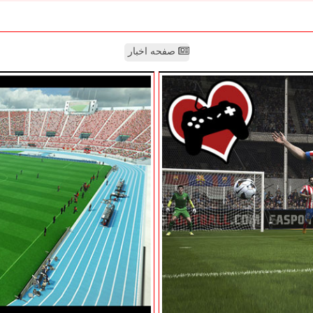
صفحه اخبار