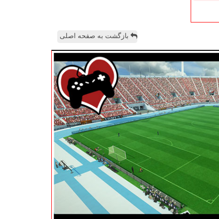
بازگشت به صفحه اصلی