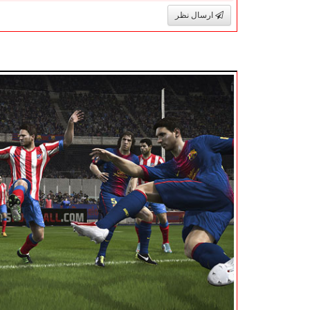
ارسال نظر