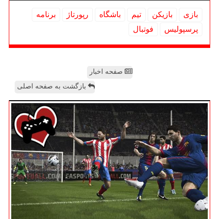
بازی
بازیكن
تیم
باشگاه
رپورتاژ
برنامه
پرسپولیس
فوتبال
صفحه اخبار
بازگشت به صفحه اصلی