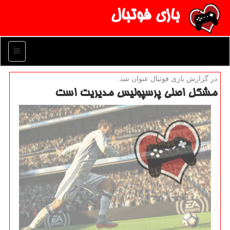
بازی فوتبال
منو
در گزارش بازی فوتبال عنوان شد:
مشكل اصلی پرسپولیس مدیریت است