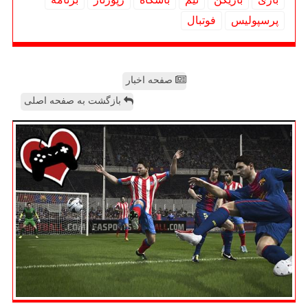
پرسپولیس
فوتبال
صفحه اخبار
بازگشت به صفحه اصلی