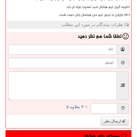
نتیجه گیری تیم فوتبال امید اهمیت ویژه ای دارد
۲۴ بازیکن به اردوی تیم ملی فوتسال زنان دعوت شدند
نظرات بینندگان در مورد این مطلب
لطفا شما هم
نظر دهید
= ۴ بعلاوه ۵
ارسال نظر