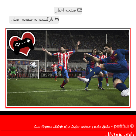
صفحه اخبار
بازگشت به صفحه اصلی
pesfifa.ir - حقوق مادی و معنوی سایت بازی فوتبال محفوظ است
بازی فوتبال