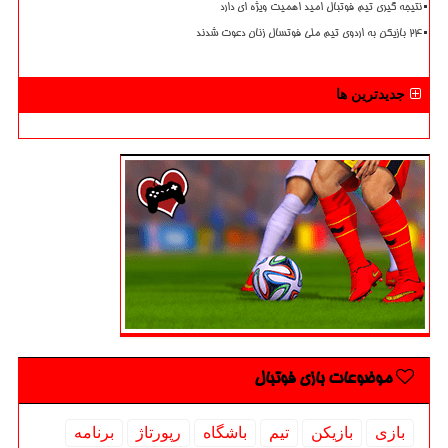
نتیجه گیری تیم فوتبال امید اهمیت ویژه ای دارد
۲۴ بازیکن به اردوی تیم ملی فوتسال زنان دعوت شدند
جدیدترین ها
موضوعات بازی فوتبال
بازی
بازیكن
تیم
باشگاه
رپورتاژ
برنامه