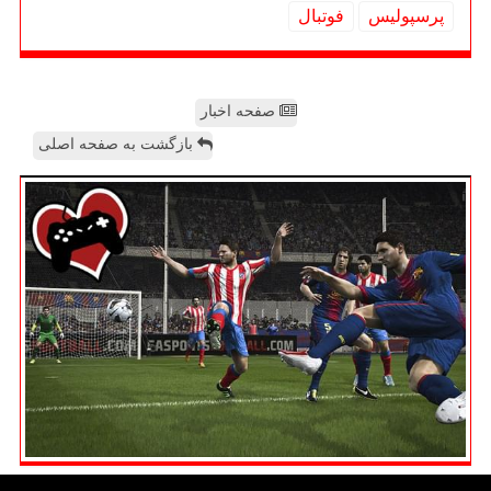
پرسپولیس
فوتبال
صفحه اخبار
بازگشت به صفحه اصلی