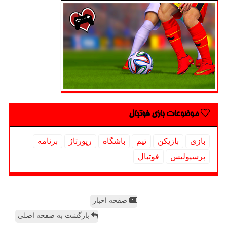
موضوعات بازی فوتبال
بازی
بازیكن
تیم
باشگاه
رپورتاژ
برنامه
پرسپولیس
فوتبال
صفحه اخبار
بازگشت به صفحه اصلی