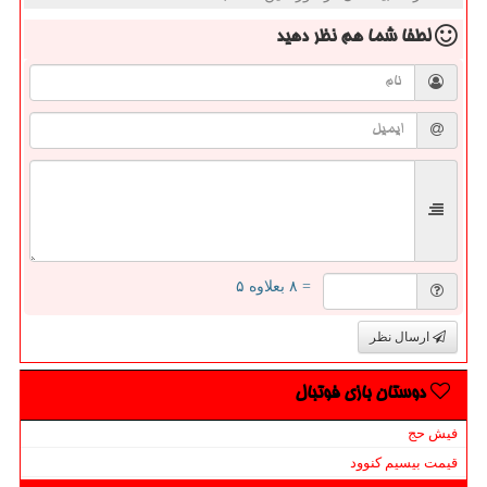
لطفا شما هم
نظر دهید
= ۸ بعلاوه ۵
ارسال نظر
دوستان بازی فوتبال
فیش حج
قیمت بیسیم کنوود