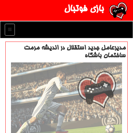
بازی فوتبال
منو
مدیرعامل جدید استقلال در اندیشه مرمت
ساختمان باشگاه