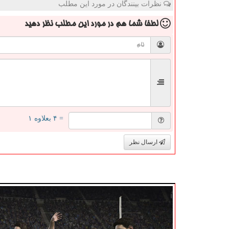
نظرات بینندگان در مورد این مطلب
لطفا شما هم
در مورد این مطلب
نظر دهید
= ۴ بعلاوه ۱
ارسال نظر