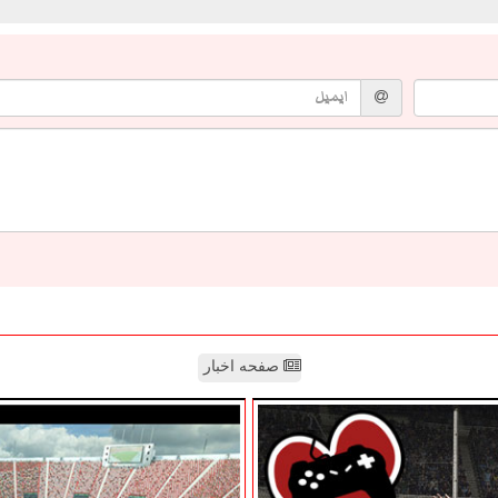
صفحه اخبار