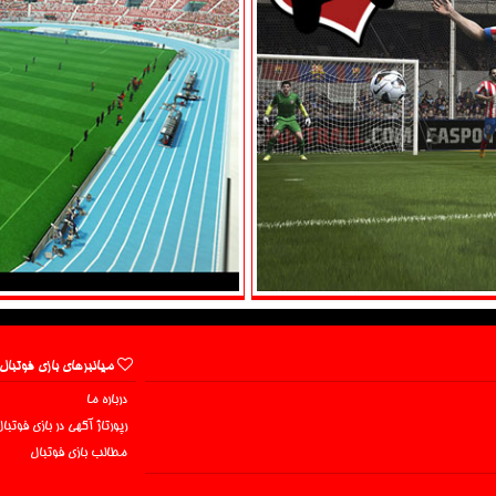
میانبرهای بازی فوتبال
درباره ما
رپورتاژ آگهی در بازی فوتبا
مطالب بازی فوتبال