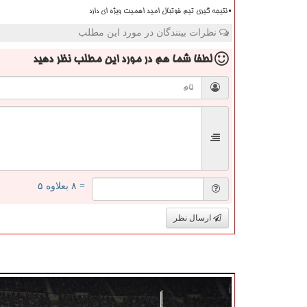
نتیجه گیری تیم فوتبال امید اهمیت ویژه ای دارد
نظرات بینندگان در مورد این مطلب
لطفا شما هم
در مورد این مطلب
نظر دهید
= ۸ بعلاوه ۵
ارسال نظر