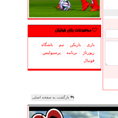
موضوعات بازی فوتبال
بازی
بازیكن
تیم
باشگاه
رپورتاژ
برنامه
پرسپولیس
فوتبال
بازگشت به صفحه اصلی