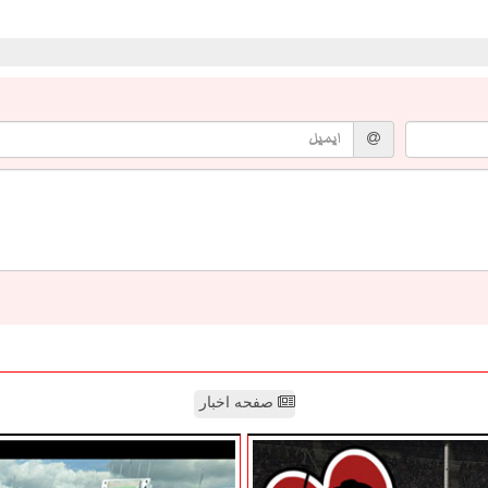
صفحه اخبار