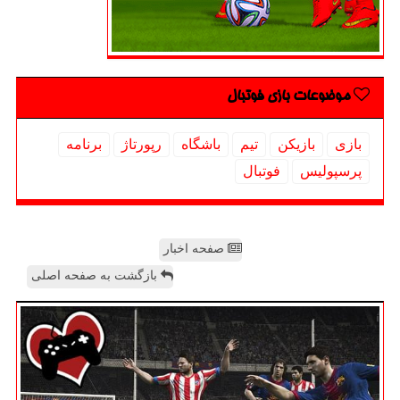
موضوعات بازی فوتبال
بازی
بازیكن
تیم
باشگاه
رپورتاژ
برنامه
پرسپولیس
فوتبال
صفحه اخبار
بازگشت به صفحه اصلی