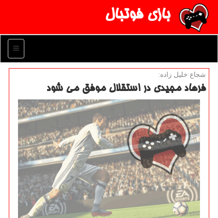
بازی فوتبال
منو
شجاع خلیل زاده:
فرهاد مجیدی در استقلال موفق می شود