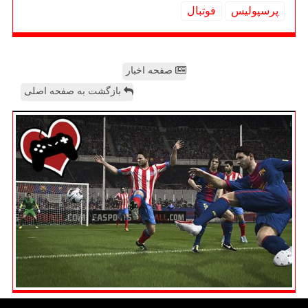
پرسپولیس
فوتبال
صفحه اخبار
بازگشت به صفحه اصلی