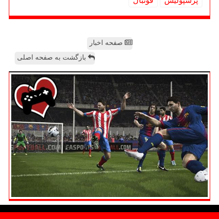
پرسپولیس
فوتبال
صفحه اخبار
بازگشت به صفحه اصلی