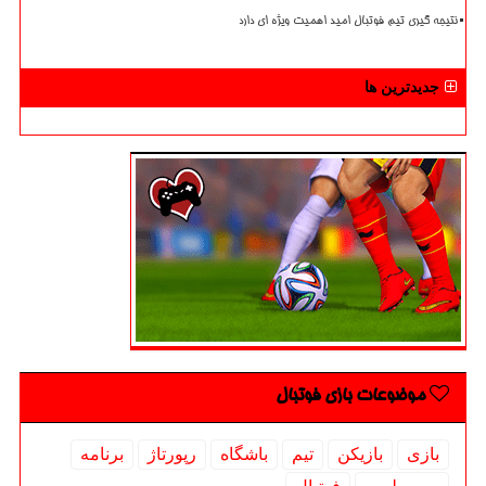
نتیجه گیری تیم فوتبال امید اهمیت ویژه ای دارد
جدیدترین ها
موضوعات بازی فوتبال
بازی
بازیكن
تیم
باشگاه
رپورتاژ
برنامه