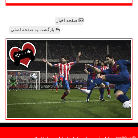
صفحه اخبار
بازگشت به صفحه اصلی