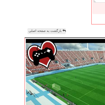
بازگشت به صفحه اصلی