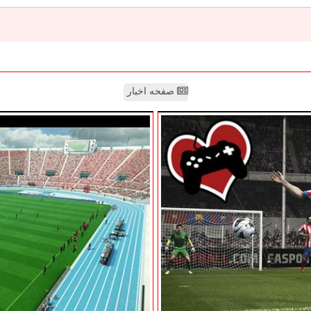
صفحه اخبار