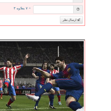
= ۷ بعلاوه ۳
ارسال نظر