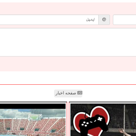
صفحه اخبار