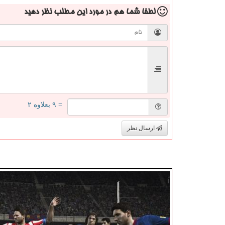
لطفا شما هم
در مورد این مطلب
نظر دهید
= ۹ بعلاوه ۲
ارسال نظر