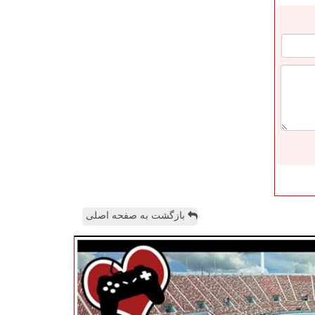
بازگشت به صفحه اصلی