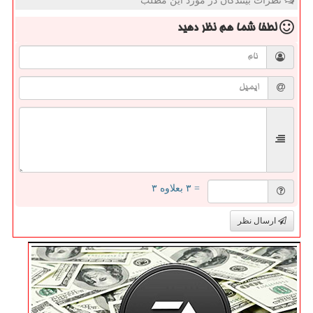
نظرات بینندگان در مورد این مطلب
لطفا شما هم
نظر دهید
= ۳ بعلاوه ۳
ارسال نظر