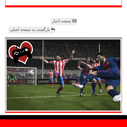
صفحه اخبار
بازگشت به صفحه اصلی