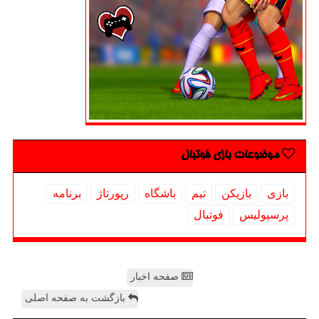
موضوعات بازی فوتبال
بازی
بازیكن
تیم
باشگاه
رپورتاژ
برنامه
پرسپولیس
فوتبال
صفحه اخبار
بازگشت به صفحه اصلی