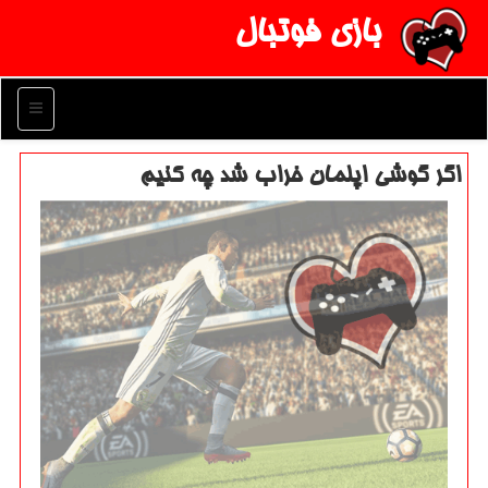
بازی فوتبال
منو
اگر گوشی اپلمان خراب شد چه كنیم