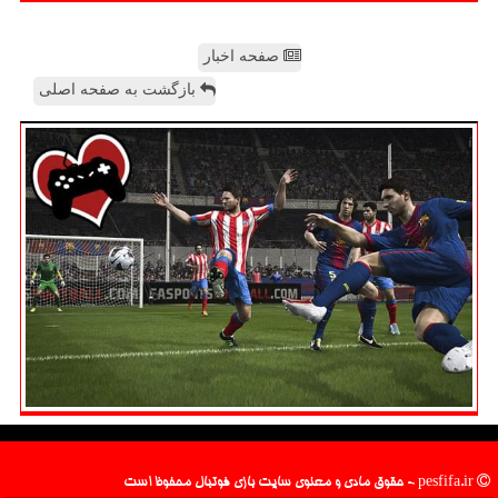
صفحه اخبار
بازگشت به صفحه اصلی
pesfifa.ir - حقوق مادی و معنوی سایت بازی فوتبال محفوظ است