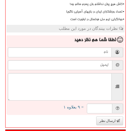
کاش هیچ پولی نداشتم ولی پسرم سالم بود!
تعداد ورزشکاران ایران در بازیهای آسیایی ناگویا
جوانگرایی تیم ملی فوتسال در اولویت است
نظرات بینندگان در مورد این مطلب
لطفا شما هم
نظر دهید
= ۹ بعلاوه ۱
ارسال نظر