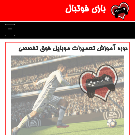
بازی فوتبال
منو
دوره آموزش تعمیرات موبایل فوق تخصصی