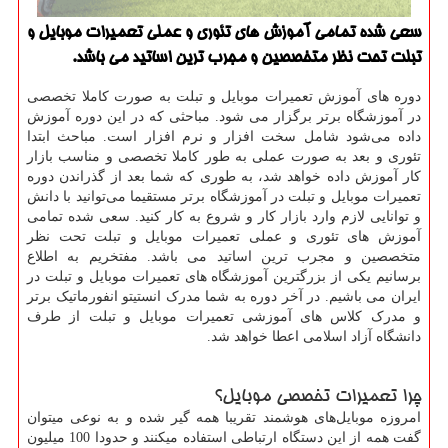
سعی شده تمامی آموزش های تئوری و عملی تعمیرات موبایل و
تبلت تحت نظر متخصصین و مجرب ترین اساتید می باشد.
دوره های آموزش تعمیرات موبایل و تبلت به صورت کاملا تخصصی
در آموزشگاه برتر برگزار می شود. مباحثی که در این دوره آموزش
داده می‌شود شامل سخت افزار و نرم افزار است. مباحث ابتدا
تئوری و بعد به صورت عملی به طور کاملا تخصصی و مناسب بازار
کار آموزش داده خواهد شد، به طوری که شما بعد از گذراندن دوره
تعمیرات موبایل و تبلت در آموزشگاه برتر مستقیما می‌توانید با دانش
و توانایی لازم وارد بازار کار و شروع به کار کنید. سعی شده تمامی
آموزش های تئوری و عملی تعمیرات موبایل و تبلت تحت نظر
متخصصین و مجرب ترین اساتید می باشد. مفتخریم به اطلاع
برسانیم یکی از بزرگترین آموزشگاه های تعمیرات موبایل و تبلت در
ایران می باشیم. در آخر دوره به شما مدرک انستیتو انفورماتیک برتر
و مدرک کلاس‌ های آموزشی تعمیرات موبایل و تبلت از طرف
دانشگاه آزاد اسلامی اعطا خواهد شد.
چرا تعمیرات تخصصی موبایل؟
امروزه موبایل‌های هوشمند تقریبا همه گیر شده و به نوعی میتوان
گفت همه از این دستگاه ارتباطی استفاده میکنند و حدودا 100 میلیون