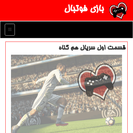
بازی فوتبال
منو
قسمت اول سریال هم گناه