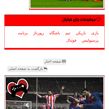
موضوعات بازی فوتبال
بازی
بازیكن
تیم
باشگاه
رپورتاژ
برنامه
پرسپولیس
فوتبال
صفحه اخبار
بازگشت به صفحه اصلی