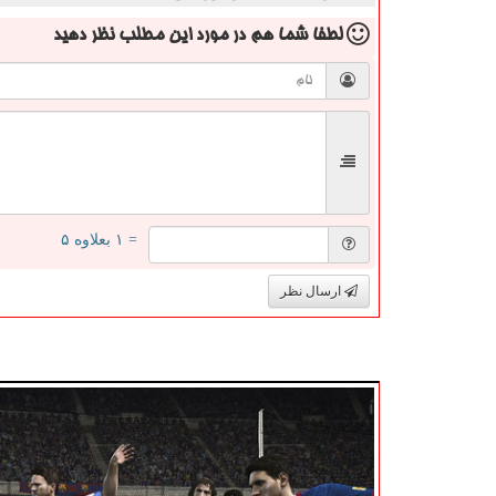
لطفا شما هم
در مورد این مطلب
نظر دهید
= ۱ بعلاوه ۵
ارسال نظر