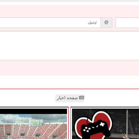
صفحه اخبار