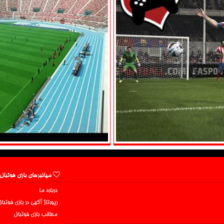
میانبرهای بازی فوتبال
درباره ما
رپورتاژ آگهی در بازی فوتبا
مطالب بازی فوتبال