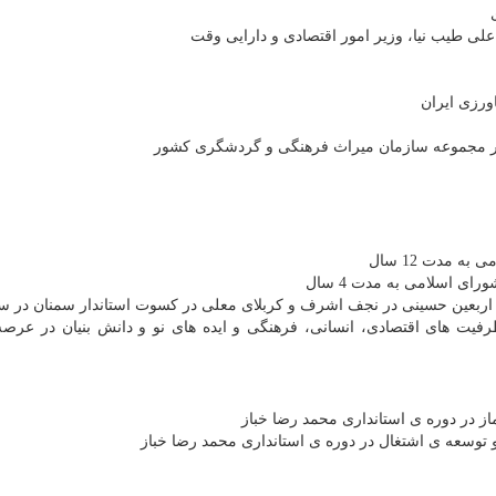
فیت های اقتصادی، انسانی، فرهنگی و ایده های نو و دانش بنیان در عرصه 
ز در دوره ی استانداری محمد رضا خباز
توسعه ی اشتغال در دوره ی استانداری محمد رضا خباز