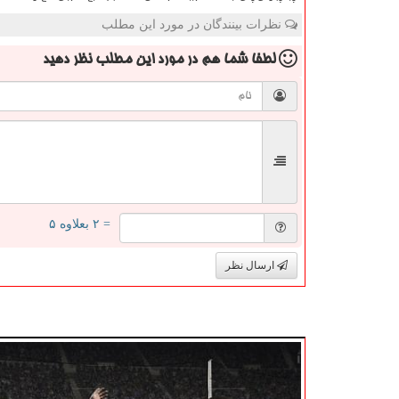
نظرات بینندگان در مورد این مطلب
لطفا شما هم
در مورد این مطلب
نظر دهید
= ۲ بعلاوه ۵
ارسال نظر