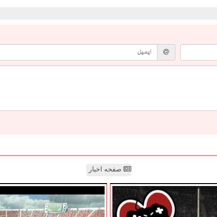
صفحه اخبار