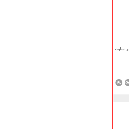
ر سایت