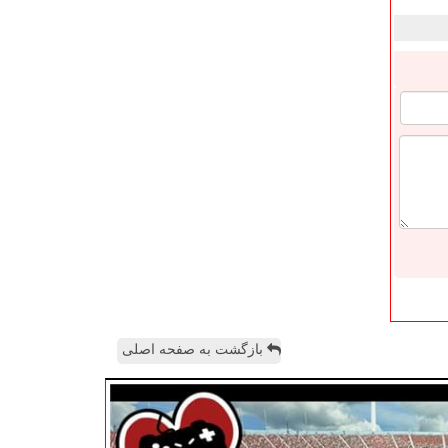
بازگشت به صفحه اصلی