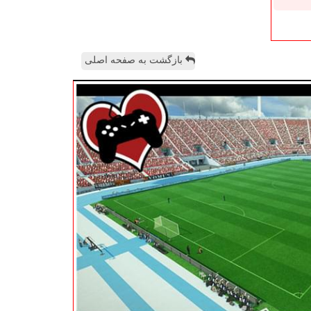
بازگشت به صفحه اصلی