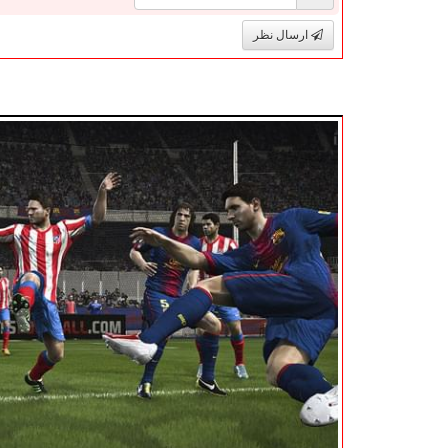
ارسال نظر