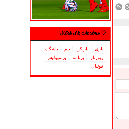
موضوعات بازی فوتبال
بازی
بازیكن
تیم
باشگاه
رپورتاژ
برنامه
پرسپولیس
فوتبال