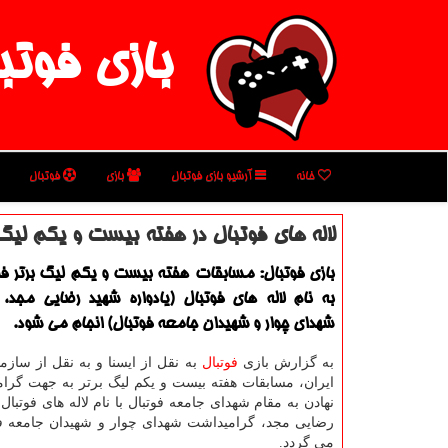
بازی فوتب
خانه
آرشیو بازی فوتبال
بازی
فوتبال
لاله های فوتبال در هفته بیست و یكم لیگ 
به نام لاله های فوتبال (یادواره شهید رضایی مجد،
شهدای چوار و شهیدان جامعه فوتبال) انجام می شود.
به گزارش بازی
فوتبال
به نقل از ایسنا و به نقل از سازما
ایران، مسابقات هفته بیست و یكم لیگ برتر به جهت گرا
نهادن به مقام شهدای جامعه فوتبال با نام لاله های فوتبال 
رضایی مجد، گرامیداشت شهدای چوار و شهیدان جامعه فوت
می گردد.