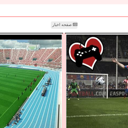
صفحه اخبار