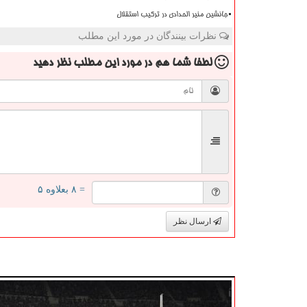
جانشین منیر الحدادی در ترکیب استقلال
نظرات بینندگان در مورد این مطلب
لطفا شما هم
در مورد این مطلب
نظر دهید
= ۸ بعلاوه ۵
ارسال نظر