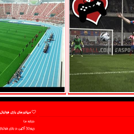
میانبرهای بازی فوتبال
درباره ما
رپورتاژ آگهی در بازی فوتبا