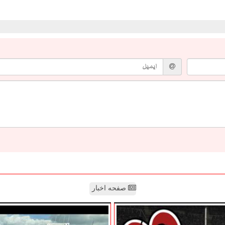
صفحه اخبار