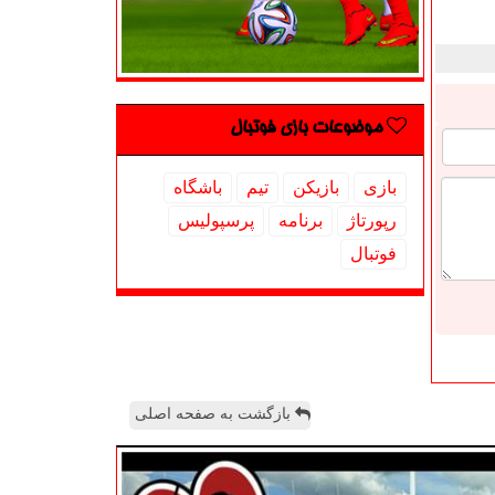
موضوعات بازی فوتبال
بازی
بازیكن
تیم
باشگاه
رپورتاژ
برنامه
پرسپولیس
فوتبال
بازگشت به صفحه اصلی