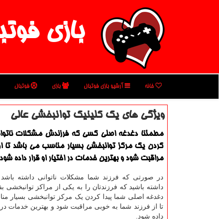
بازی فوتب
خانه
آرشیو بازی فوتبال
بازی
فوتبال
ویژگی های یك كلینیك توانبخشی عالی
مطمئنا دغدغه اصلی كسی كه فرزندش مشكلات ناتوانی 
كردن یك مركز توانبخشی بسیار مناسب می باشد تا از 
مراقبت شود و بهترین خدمات در اختیار او قرار داده شود.
در صورتی که فرزند شما مشکلات ناتوانی داشته باشد 
داشته باشید که فرزندتان را به یکی از مراکز توانبخشی بف
دغدغه اصلی شما پیدا کردن یک مرکز توانبخشی بسیار من
تا از فرزند شما به خوبی مراقبت شود و بهترین خدمات در ا
داده شود.