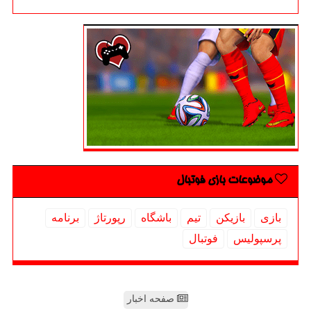
موضوعات بازی فوتبال
بازی
بازیكن
تیم
باشگاه
رپورتاژ
برنامه
پرسپولیس
فوتبال
صفحه اخبار