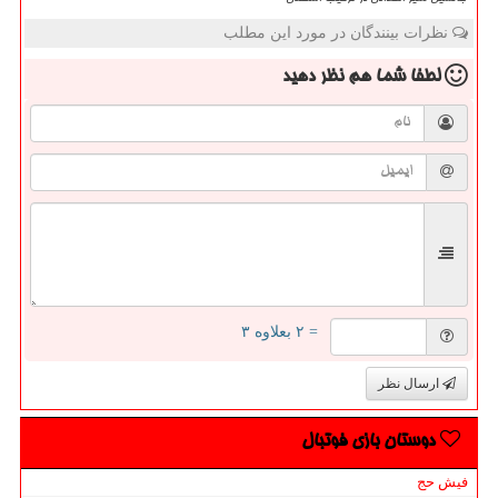
نظرات بینندگان در مورد این مطلب
لطفا شما هم
نظر دهید
= ۲ بعلاوه ۳
ارسال نظر
دوستان بازی فوتبال
فیش حج