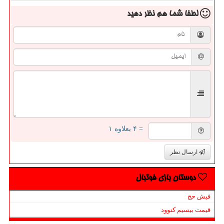
لطفا شما هم
نظر دهید
= ۴ بعلاوه ۱
ارسال نظر
دوستان بازی فوتبال
فیش حج
قیمت بیسیم کنوود