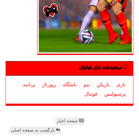
موضوعات بازی فوتبال
بازی
بازیكن
تیم
باشگاه
رپورتاژ
برنامه
پرسپولیس
فوتبال
صفحه اخبار
بازگشت به صفحه اصلی