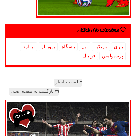
موضوعات بازی فوتبال
بازی
بازیكن
تیم
باشگاه
رپورتاژ
برنامه
پرسپولیس
فوتبال
صفحه اخبار
بازگشت به صفحه اصلی