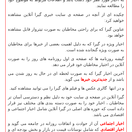
را مطالعه نمایند.
چکیده ای از آنچه در صفحه ی سایت خبری گیرا آنلاین مشاهده
خواهید کرد:
عناوین گیرا که برای راحتی مخاطبان به صورت تیتروار قابل مشاهده
خواهد بود.
اخبار ویژه در گیرا که به دلیل اهمیت بعضی از خبرها برای مخاطبان
به صورت ویژه گنجانده شده است.
گیشه روزنامه ها که صفحه ی اول روزنامه های روز را به صورت
آنلاین در اختیار مخاطبان خود قرار می دهد.
آخرین اخبار گیرا که به صورت لحظه ای در حال به روز شدن می
باشد و از
جدیدترین خبرها
می گوید.
و در انتها گالری عکس ها و فیلم های گیرا را می توانید مشاهده کنید.
گیرا آنلاین در صفحه ی سایت خود به دلیل نظم و دسترسی آسان تر
مخاطبان ، اخبار خود را به صورت دسته بندی های مختلف نیز قرار
داده است که حوزه های اصلی در گیرا آنلاین شامل اخبار اجتماعی و
اقتصادی می باشد.
اخبار اجتماعی
آن از حوادث و اتفاقات روزانه در جامعه می گوید و
اخبار اقتصادی
که شامل نوسانات قیمت در بازار و بخش بودجه ای و