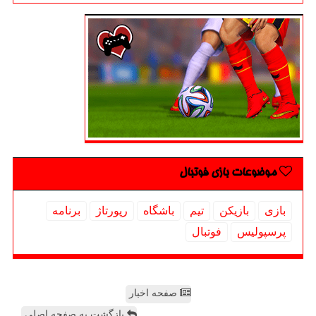
موضوعات بازی فوتبال
بازی
بازیكن
تیم
باشگاه
رپورتاژ
برنامه
پرسپولیس
فوتبال
صفحه اخبار
بازگشت به صفحه اصلی