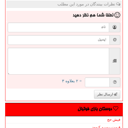
نظرات بینندگان در مورد این مطلب
لطفا شما هم
نظر دهید
= ۲ بعلاوه ۳
ارسال نظر
دوستان بازی فوتبال
فیش حج
قیمت بیسیم کنوود