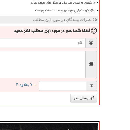
۲۴ بازیکن به اردوی تیم ملی فوتسال زنان دعوت شدند
دروازه بان سابق پرسپولیس به صنعت نفت پیوست
نظرات بینندگان در مورد این مطلب
لطفا شما هم
در مورد این مطلب
نظر دهید
= ۷ بعلاوه ۴
ارسال نظر