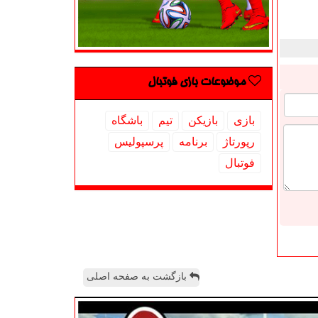
موضوعات بازی فوتبال
بازی
بازیكن
تیم
باشگاه
رپورتاژ
برنامه
پرسپولیس
فوتبال
بازگشت به صفحه اصلی