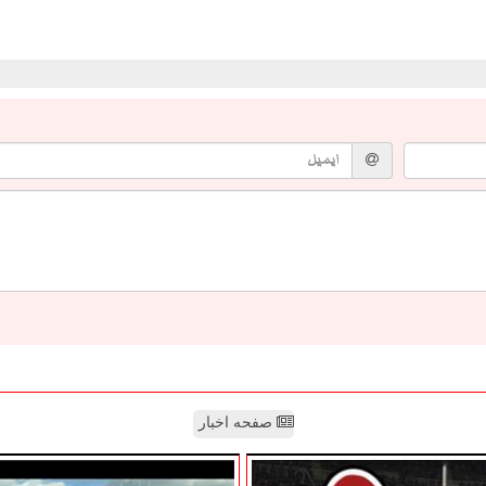
صفحه اخبار