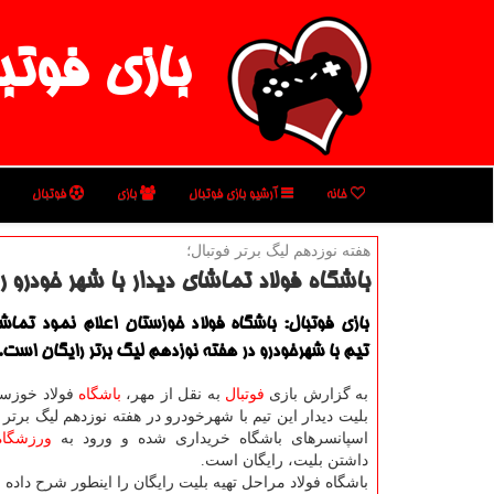
بازی فوتب
خانه
آرشیو بازی فوتبال
بازی
فوتبال
هفته نوزدهم لیگ برتر فوتبال؛
باشگاه فولاد تماشای دیدار با شهر خودرو را
بازی فوتبال: باشگاه فولاد خوزستان اعلام نمود تماش
تیم با شهرخودرو در هفته نوزدهم لیگ برتر رایگان است.
به گزارش بازی
فوتبال
به نقل از مهر،
باشگاه
فولاد خوزستا
بلیت دیدار این تیم با شهرخودرو در هفته نوزدهم لیگ برتر
اسپانسرهای باشگاه خریداری شده و ورود به
ورزشگاه
داشتن بلیت، رایگان است.
باشگاه فولاد مراحل تهیه بلیت رایگان را اینطور شرح داده