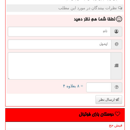
نظرات بینندگان در مورد این مطلب
لطفا شما هم
نظر دهید
= ۸ بعلاوه ۴
ارسال نظر
دوستان بازی فوتبال
فیش حج