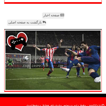
صفحه اخبار
بازگشت به صفحه اصلی