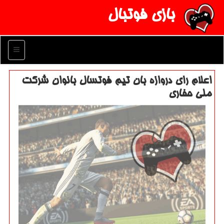
بازی فوتبال
منو
اعلام رای دروازه بان تیم فوتسال بانوان شركت
ملی حفاری