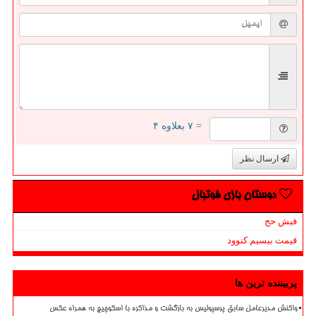
= ۷ بعلاوه ۴
ارسال نظر
دوستان بازی فوتبال
فیش حج
قیمت بیسیم کنوود
پربیننده ترین ها
واکنش مدیرعامل سابق پرسپولیس به بازگشت و مذاکره با اسکوچیچ به همراه عکس