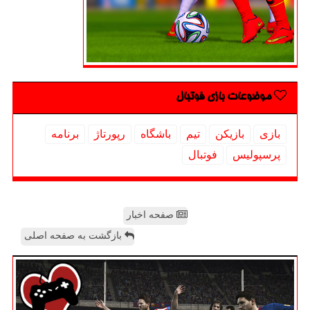
موضوعات بازی فوتبال
بازی
بازیكن
تیم
باشگاه
رپورتاژ
برنامه
پرسپولیس
فوتبال
صفحه اخبار
بازگشت به صفحه اصلی