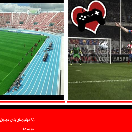
میانبرهای بازی فوتبال
درباره ما