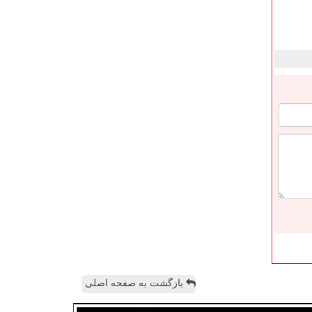
بازگشت به صفحه اصلی