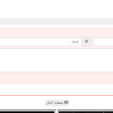
صفحه اخبار