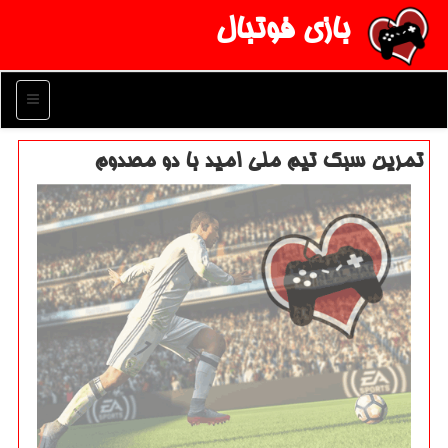
بازی فوتبال
منو
تمرین سبك تیم ملی امید با دو مصدوم