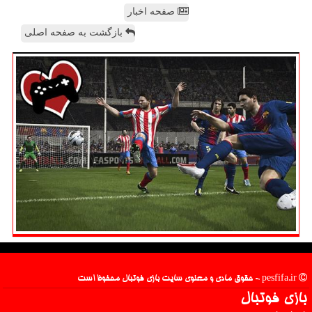
صفحه اخبار
بازگشت به صفحه اصلی
pesfifa.ir - حقوق مادی و معنوی سایت بازی فوتبال محفوظ است
بازی فوتبال