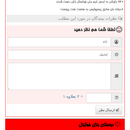
۲۴ بازیکن به اردوی تیم ملی فوتسال زنان دعوت شدند
دروازه بان سابق پرسپولیس به صنعت نفت پیوست
نظرات بینندگان در مورد این مطلب
لطفا شما هم
نظر دهید
= ۲ بعلاوه ۱
ارسال نظر
دوستان بازی فوتبال