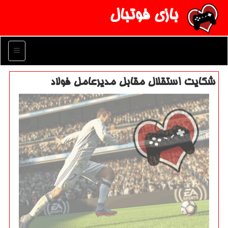
بازی فوتبال
منو
شكایت استقلال مقابل مدیرعامل فولاد