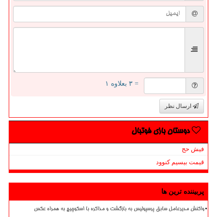
= ۳ بعلاوه ۱
ارسال نظر
دوستان بازی فوتبال
فیش حج
قیمت بیسیم کنوود
پربیننده ترین ها
واکنش مدیرعامل سابق پرسپولیس به بازگشت و مذاکره با اسکوچیچ به همراه عکس