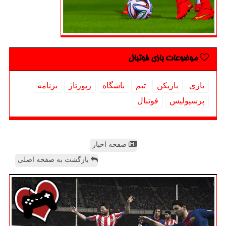
موضوعات بازی فوتبال
بازی
بازیكن
تیم
باشگاه
رپورتاژ
برنامه
پرسپولیس
فوتبال
صفحه اخبار
بازگشت به صفحه اصلی