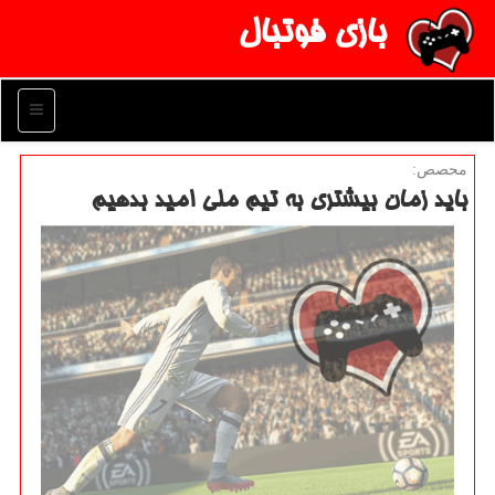
بازی فوتبال
منو
محصص:
باید زمان بیشتری به تیم ملی امید بدهیم