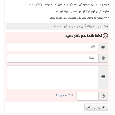
دردسر جدید برای سرخپوشان پیام بازیکن مازادی که پرسپولیس را نگران کرد!
نتیجه گیری تیم فوتبال امید اهمیت ویژه ای دارد
۲۴ بازیکن به اردوی تیم ملی فوتسال زنان دعوت شدند
نظرات بینندگان در مورد این مطلب
لطفا شما هم
نظر دهید
= ۲ بعلاوه ۲
ارسال نظر