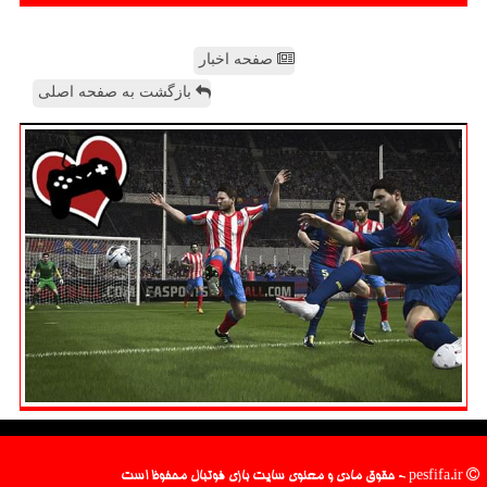
صفحه اخبار
بازگشت به صفحه اصلی
pesfifa.ir - حقوق مادی و معنوی سایت بازی فوتبال محفوظ است