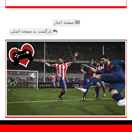
صفحه اخبار
بازگشت به صفحه اصلی