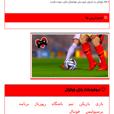
۲۴ بازیکن به اردوی تیم ملی فوتسال زنان دعوت شدند
جدیدترین ها
موضوعات بازی فوتبال
بازی
بازیكن
تیم
باشگاه
رپورتاژ
برنامه
پرسپولیس
فوتبال